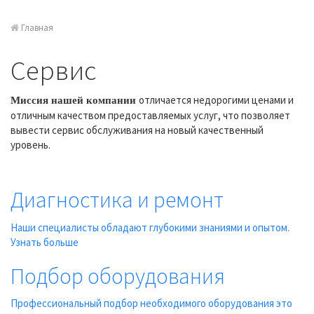
Главная
Сервис
отличается недорогими ценами и
Миссия нашей компании
отличным качеством предоставляемых услуг, что позволяет
вывести сервис обслуживания на новый качественный
уровень.
Диагностика и ремонт
Наши специалисты обладают глубокими знаниями и опытом.
Узнать больше
Подбор оборудования
Профессиональный подбор необходимого оборудования это