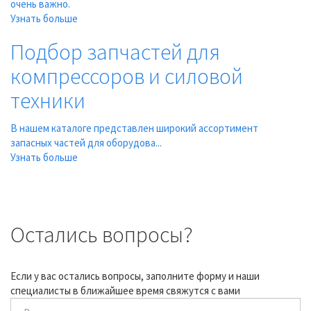
очень важно.
Узнать больше
Подбор запчастей для
компрессоров и силовой
техники
В нашем каталоге представлен широкий ассортимент
запасных частей для оборудова...
Узнать больше
Остались вопросы?
Если у вас остались вопросы, заполните форму и наши
специалисты в ближайшее время свяжутся с вами