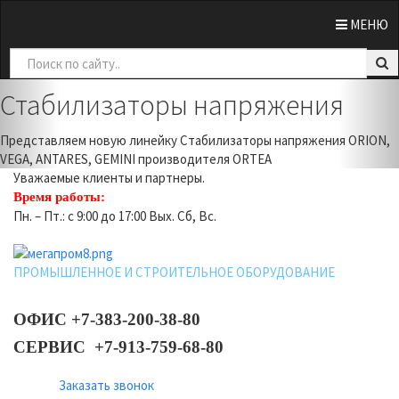
0
МЕНЮ
Previous
Nex
Стабилизаторы напряжения
Представляем новую линейку Стабилизаторы напряжения ORION,
VEGA, ANTARES, GEMINI производителя ORTEA
Уважаемые клиенты и партнеры.
Время работы:
Пн. – Пт.: с 9:00 до 17:00 Вых. Сб, Вс.
ПРОМЫШЛЕННОЕ И СТРОИТЕЛЬНОЕ ОБОРУДОВАНИЕ
ОФИС +7-383-200-38-80
СЕРВИС +7-913-759-68-80
Заказать звонок