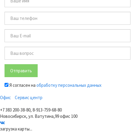
Отправить
Я согласен на
обработку персональных данных
Офис
Сервис центр
+7 383 200-38-80, 8-913-759-68-80
Новосибирск, ул. Ватутина,99 офис 100
загрузка карты...