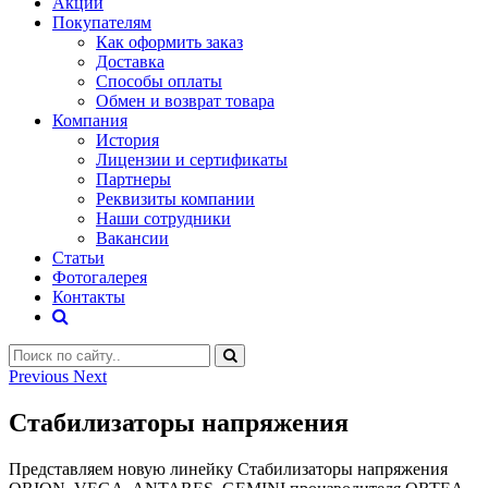
Акции
Покупателям
Как оформить заказ
Доставка
Способы оплаты
Обмен и возврат товара
Компания
История
Лицензии и сертификаты
Партнеры
Реквизиты компании
Наши сотрудники
Вакансии
Статьи
Фотогалерея
Контакты
Previous
Next
Стабилизаторы напряжения
Представляем новую линейку Стабилизаторы напряжения