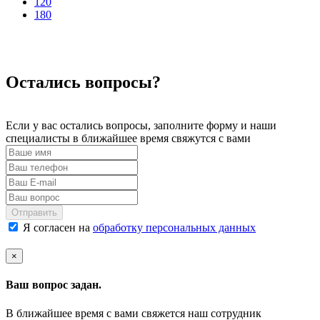
120
180
Остались вопросы?
Если у вас остались вопросы, заполните форму и наши
специалисты в ближайшее время свяжутся с вами
Отправить
Я согласен на
обработку персональных данных
×
Ваш вопрос задан.
В ближайшее время с вами свяжется наш сотрудник