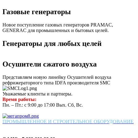
Газовые генераторы
Новое поступление газовых генераторов PRAMAC,
GENERAC для промышленных и бытовых целей.
Генераторы для любых целей
Осушители сжатого воздуха
Представляем новую линейку Осушителей воздуха
рефрижераторного типа IDFA производителя SMC
Уважаемые клиенты и партнеры.
Время работы:
Пн. – Пт.: с 9:00 до 17:00 Вых. Сб, Вс.
ПРОМЫШЛЕННОЕ И СТРОИТЕЛЬНОЕ ОБОРУДОВАНИЕ