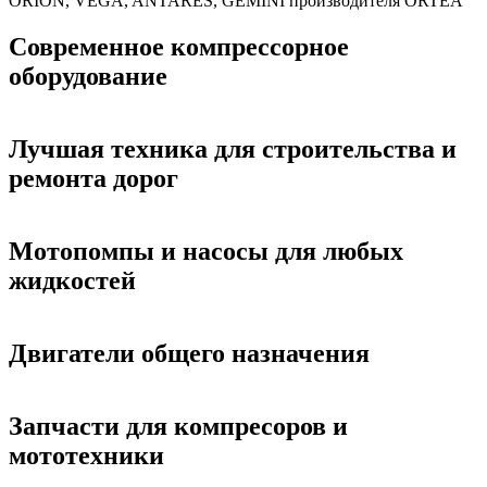
ORION, VEGA, ANTARES, GEMINI производителя ORTEA
Современное компрессорное
оборудование
Лучшая техника для строительства и
ремонта дорог
Мотопомпы и насосы для любых
жидкостей
Двигатели общего назначения
Запчасти для компресоров и
мототехники