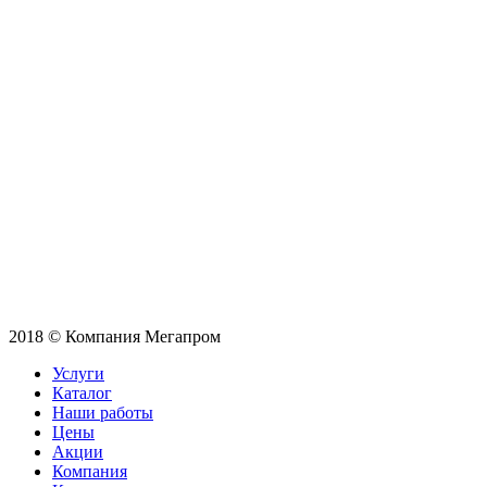
2018 © Компания Мегапром
Услуги
Каталог
Наши работы
Цены
Акции
Компания