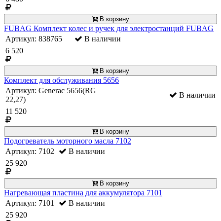
В корзину
FUBAG Комплект колес и ручек для электростанций FUBAG
Артикул: 838765
В наличии
6 520
В корзину
Комплект для обслуживания 5656
Артикул: Generac 5656(RG
В наличии
22,27)
11 520
В корзину
Подогреватель моторного масла 7102
Артикул: 7102
В наличии
25 920
В корзину
Нагревающая пластина для аккумулятора 7101
Артикул: 7101
В наличии
25 920