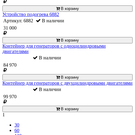
В корзину
Устройство подогрева 6882
Артикул: 6882
В наличии
31 000
В корзину
Контейнер для генераторов с одноцилиндровыми
двигателями
В наличии
84 970
В корзину
Контейнер для генераторов с двухцилиндровыми двигателями
В наличии
99 970
В корзину
1
30
60