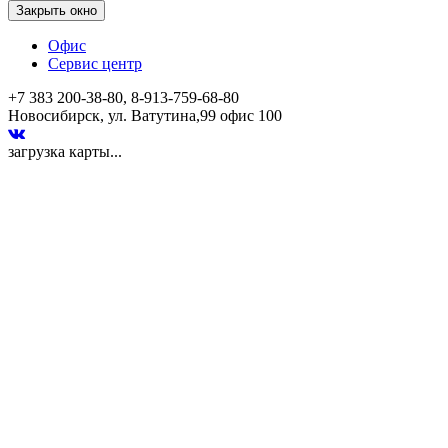
Закрыть окно
Офис
Сервис центр
+7 383 200-38-80, 8-913-759-68-80
Новосибирск, ул. Ватутина,99 офис 100
загрузка карты...