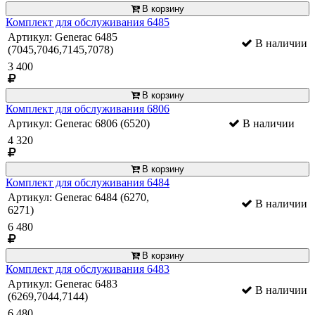
В корзину
Комплект для обслуживания 6485
Артикул: Generac 6485
В наличии
(7045,7046,7145,7078)
3 400
В корзину
Комплект для обслуживания 6806
Артикул: Generac 6806 (6520)
В наличии
4 320
В корзину
Комплект для обслуживания 6484
Артикул: Generac 6484 (6270,
В наличии
6271)
6 480
В корзину
Комплект для обслуживания 6483
Артикул: Generac 6483
В наличии
(6269,7044,7144)
6 480