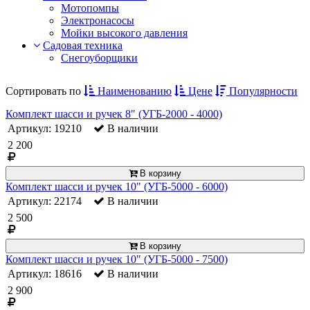
Мотопомпы
Электронасосы
Мойки высокого давления
Садовая техника
Снегоуборщики
Сортировать по
Наименованию
Цене
Популярности
Комплект шасси и ручек 8" (УГБ-2000 - 4000)
Артикул: 19210
В наличии
2 200
В корзину
Комплект шасси и ручек 10" (УГБ-5000 - 6000)
Артикул: 22174
В наличии
2 500
В корзину
Комплект шасси и ручек 10" (УГБ-5000 - 7500)
Артикул: 18616
В наличии
2 900