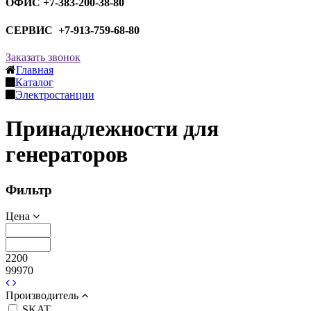
ОФИС +7-383-200-38-80
СЕРВИС +7-913-759-68-80
Заказать звонок
Главная
Каталог
Электростанции
Принадлежности для
генераторов
Фильтр
Цена
2200
99970
Производитель
SKAT