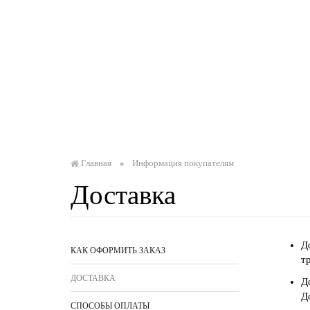
Главная
Информация покупателям
Доставка
Д
КАК ОФОРМИТЬ ЗАКАЗ
т
ДОСТАВКА
Д
Д
СПОСОБЫ ОПЛАТЫ