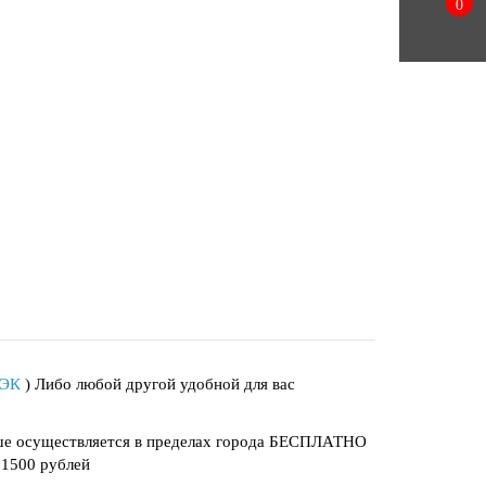
0
ПЭК
) Либо любой другой удобной для вас
ыше осуществляется в пределах города БЕСПЛАТНО
 1500 рублей