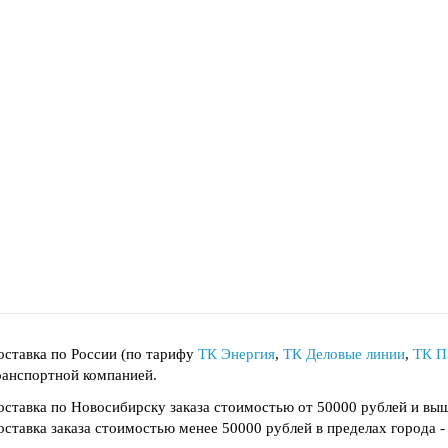
оставка по России (по тарифу
ТК Энергия
,
ТК Деловые линии
,
ТК 
ранспортной компанией.
оставка по Новосибирску заказа стоимостью от 50000 рублей и в
оставка заказа стоимостью менее 50000 рублей в пределах города -