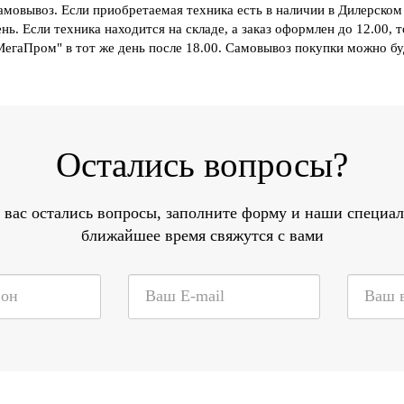
амовывоз. Если приобретаемая техника есть в наличии в Дилерском 
ень. Если техника находится на складе, а заказ оформлен до 12.00, 
МегаПром" в тот же день после 18.00. Самовывоз покупки можно б
Остались вопросы?
 вас остались вопросы, заполните форму и наши специа
ближайшее время свяжутся с вами