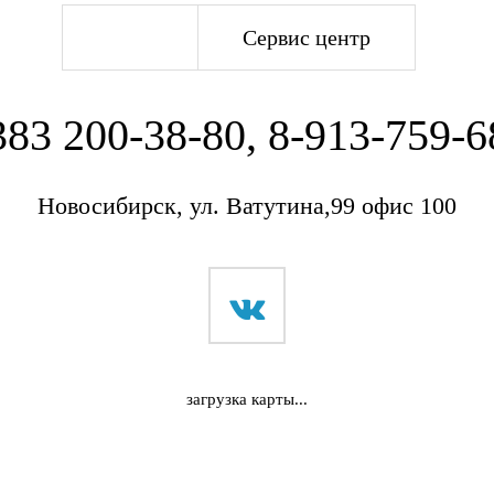
Офис
Сервис центр
383 200-38-80, 8-913-759-6
Новосибирск, ул. Ватутина,99 офис 100
загрузка карты...