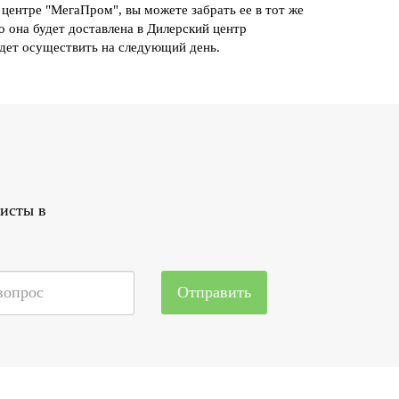
центре "МегаПром", вы можете забрать ее в тот же
то она будет доставлена в Дилерский центр
удет осуществить на следующий день.
листы в
Отправить