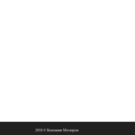
2018 © Компания Мегапром