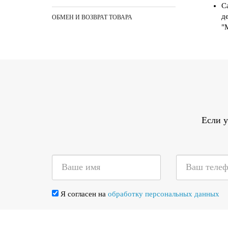
С
д
ОБМЕН И ВОЗВРАТ ТОВАРА
"
Если у
Я согласен на
обработку персональных данных