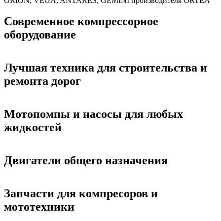
ORION, VEGA, ANTARES, GEMINI производителя ORTEA
Современное компрессорное
оборудование
Лучшая техника для строительства и
ремонта дорог
Мотопомпы и насосы для любых
жидкостей
Двигатели общего назначения
Запчасти для компресоров и
мототехники