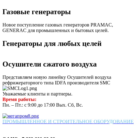
Газовые генераторы
Новое поступление газовых генераторов PRAMAC,
GENERAC для промышленных и бытовых целей.
Генераторы для любых целей
Осушители сжатого воздуха
Представляем новую линейку Осушителей воздуха
рефрижераторного типа IDFA производителя SMC
Уважаемые клиенты и партнеры.
Время работы:
Пн. – Пт.: с 9:00 до 17:00 Вых. Сб, Вс.
ПРОМЫШЛЕННОЕ И СТРОИТЕЛЬНОЕ ОБОРУДОВАНИЕ