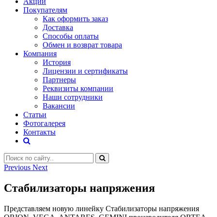
Акции
Покупателям
Как оформить заказ
Доставка
Способы оплаты
Обмен и возврат товара
Компания
История
Лицензии и сертификаты
Партнеры
Реквизиты компании
Наши сотрудники
Вакансии
Статьи
Фотогалерея
Контакты
Previous
Next
Стабилизаторы напряжения
Представляем новую линейку Стабилизаторы напряжения