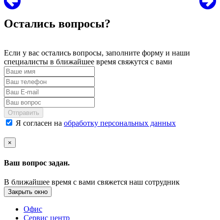
Остались вопросы?
Если у вас остались вопросы, заполните форму и наши
специалисты в ближайшее время свяжутся с вами
Отправить
Я согласен на
обработку персональных данных
×
Ваш вопрос задан.
В ближайшее время с вами свяжется наш сотрудник
Закрыть окно
Офис
Сервис центр