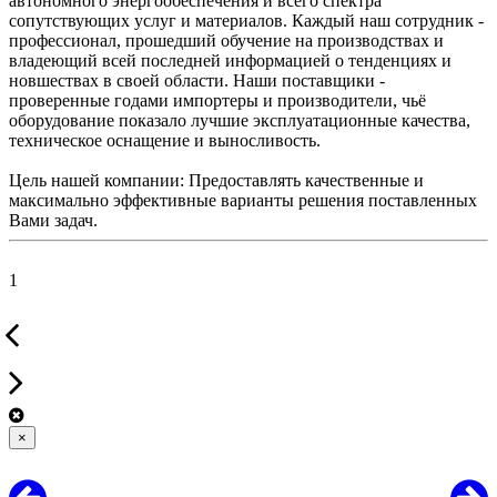
автономного энергообеспечения и всего спектра
сопутствующих услуг и материалов. Каждый наш сотрудник -
профессионал, прошедший обучение на производствах и
владеющий всей последней информацией о тенденциях и
новшествах в своей области. Наши поставщики -
проверенные годами импортеры и производители, чьё
оборудование показало лучшие эксплуатационные качества,
техническое оснащение и выносливость.
Цель нашей компании: Предоставлять качественные и
максимально эффективные варианты решения поставленных
Вами задач.
1
×