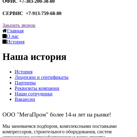
ОФИС +7-383-200-38-80
СЕРВИС +7-913-759-68-80
Заказать звонок
Главная
О нас
История
Наша история
История
Лицензии и сертификаты
Партнеры
Реквизиты компании
Наши сотрудники
Вакансии
ООО "МегаПром" более 14-и лет на рынке!
Мы занимаемся подбором, комплексными поставками
компрессоров, строительного оборудования, систем