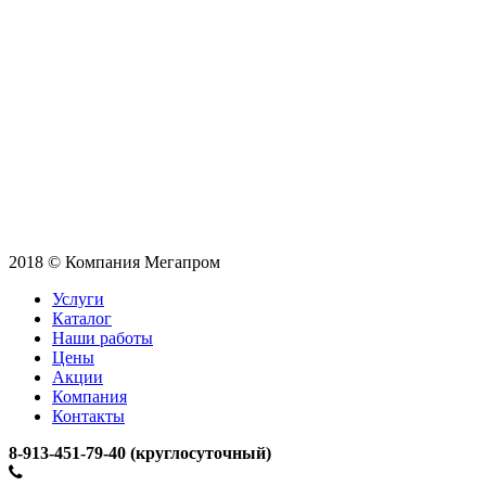
2018 © Компания Мегапром
Услуги
Каталог
Наши работы
Цены
Акции
Компания
Контакты
­8-913-451-79-40 (круглосуточный)