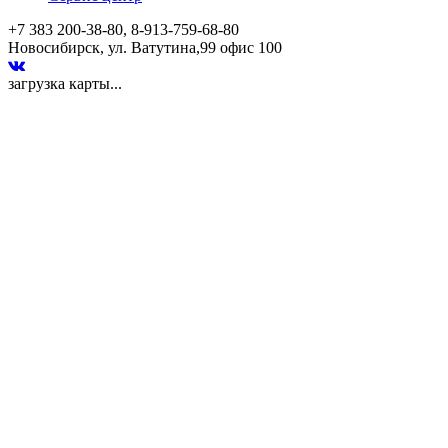
+7 383 200-38-80, 8-913-759-68-80
Новосибирск, ул. Ватутина,99 офис 100
загрузка карты...