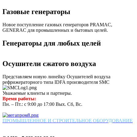
Газовые генераторы
Новое поступление газовых генераторов PRAMAC,
GENERAC для промышленных и бытовых целей.
Генераторы для любых целей
Осушители сжатого воздуха
Представляем новую линейку Осушителей воздуха
рефрижераторного типа IDFA производителя SMC
Уважаемые клиенты и партнеры.
Время работы:
Пн. – Пт.: с 9:00 до 17:00 Вых. Сб, Вс.
ПРОМЫШЛЕННОЕ И СТРОИТЕЛЬНОЕ ОБОРУДОВАНИЕ