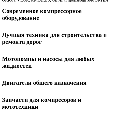
ORION, VEGA, ANTARES, GEMINI производителя ORTEA
Современное компрессорное
оборудование
Лучшая техника для строительства и
ремонта дорог
Мотопомпы и насосы для любых
жидкостей
Двигатели общего назначения
Запчасти для компресоров и
мототехники