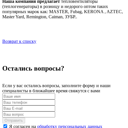
Наша компания предлагает
тепловентиляторы
(теплогенераторы) в розницу и недорого оптом таких
популярных марок как: MASTER, Fubag, KERONA , AZTEC,
Master Yard, Remington, Caiman, ЗУБР..
Возврат к списку
Остались вопросы?
Если у вас остались вопросы, заполните форму и наши
специалисты в ближайшее время свяжутся с вами
Отправить
Я согласен на
обработку персональных данных