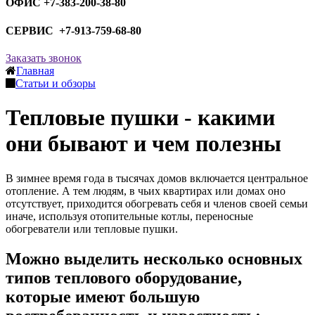
ОФИС +7-383-200-38-80
СЕРВИС +7-913-759-68-80
Заказать звонок
Главная
Статьи и обзоры
Тепловые пушки - какими
они бывают и чем полезны
В зимнее время года в тысячах домов включается центральное
отопление. А тем людям, в чьих квартирах или домах оно
отсутствует, приходится обогревать себя и членов своей семьи
иначе, используя отопительные котлы, переносные
обогреватели или тепловые пушки.
Можно выделить несколько основных
типов теплового оборудование,
которые имеют большую