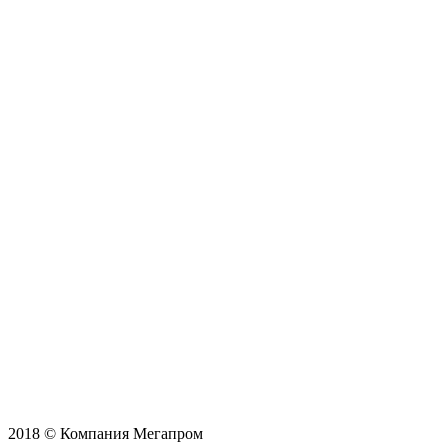
2018 © Компания Мегапром