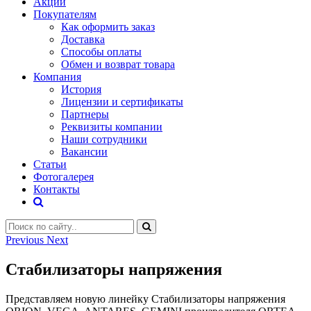
Акции
Покупателям
Как оформить заказ
Доставка
Способы оплаты
Обмен и возврат товара
Компания
История
Лицензии и сертификаты
Партнеры
Реквизиты компании
Наши сотрудники
Вакансии
Статьи
Фотогалерея
Контакты
Previous
Next
Стабилизаторы напряжения
Представляем новую линейку Стабилизаторы напряжения