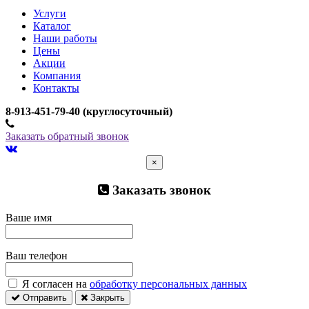
Услуги
Каталог
Наши работы
Цены
Акции
Компания
Контакты
­8-913-451-79-40 (круглосуточный)
Заказать обратный звонок
×
Заказать звонок
Ваше имя
Ваш телефон
Я согласен на
обработку персональных данных
Отправить
Закрыть