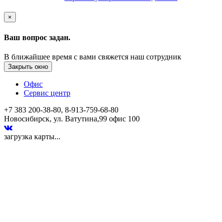
×
Ваш вопрос задан.
В ближайшее время с вами свяжется наш сотрудник
Закрыть окно
Офис
Сервис центр
+7 383 200-38-80, 8-913-759-68-80
Новосибирск, ул. Ватутина,99 офис 100
загрузка карты...