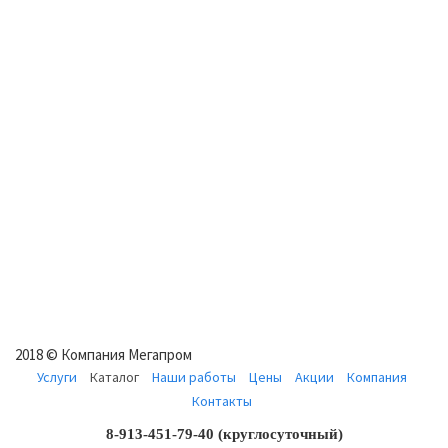
2018 © Компания Мегапром
Услуги
Каталог
Наши работы
Цены
Акции
Компания
Контакты
­8-913-451-79-40 (круглосуточный)