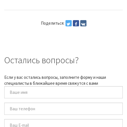
Поделиться:
Остались вопросы?
Если у вас остались вопросы, заполните форму и наши
специалисты в ближайшее время свяжутся с вами