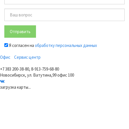
Отправить
Я согласен на
обработку персональных данных
Офис
Сервис центр
+7 383 200-38-80, 8-913-759-68-80
Новосибирск, ул. Ватутина,99 офис 100
загрузка карты...