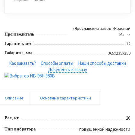
«Ярославский завод «Красный
Маяк»
Производитель
12
Гарантия, мес
365х235х250
Габариты, мм
Как заказать?
Способы оплаты
Наши способы доставки
Документы к заказу
Описание
Основные характеристики
20
Вес, кг
повышенной надежности
Тип вибратора