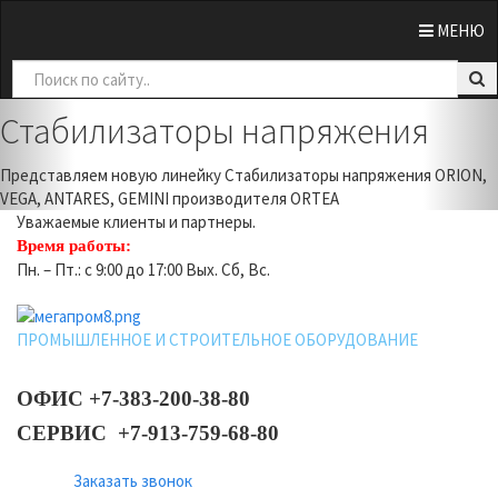
0
МЕНЮ
Previous
Nex
Стабилизаторы напряжения
Представляем новую линейку Стабилизаторы напряжения ORION,
VEGA, ANTARES, GEMINI производителя ORTEA
Уважаемые клиенты и партнеры.
Время работы:
Пн. – Пт.: с 9:00 до 17:00 Вых. Сб, Вс.
ПРОМЫШЛЕННОЕ И СТРОИТЕЛЬНОЕ ОБОРУДОВАНИЕ
ОФИС +7-383-200-38-80
СЕРВИС +7-913-759-68-80
Заказать звонок