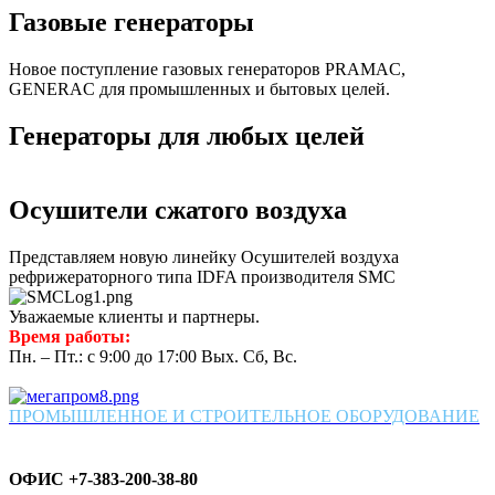
Газовые генераторы
Новое поступление газовых генераторов PRAMAC,
GENERAC для промышленных и бытовых целей.
Генераторы для любых целей
Осушители сжатого воздуха
Представляем новую линейку Осушителей воздуха
рефрижераторного типа IDFA производителя SMC
Уважаемые клиенты и партнеры.
Время работы:
Пн. – Пт.: с 9:00 до 17:00 Вых. Сб, Вс.
ПРОМЫШЛЕННОЕ И СТРОИТЕЛЬНОЕ ОБОРУДОВАНИЕ
ОФИС +7-383-200-38-80