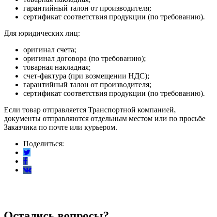
гарантийный талон от производителя;
сертификат соответствия продукции (по требованию).
Для юридических лиц:
оригинал счета;
оригинал договора (по требованию);
товарная накладная;
счет-фактура (при возмещении НДС);
гарантийный талон от производителя;
сертификат соответствия продукции (по требованию).
Если товар отправляется Транспортной компанией,
документы отправляются отдельным местом или по просьбе
Заказчика по почте или курьером.
Поделиться:
Остались вопросы?