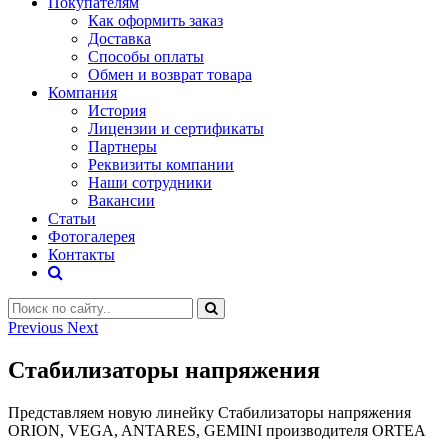
Покупателям
Как оформить заказ
Доставка
Способы оплаты
Обмен и возврат товара
Компания
История
Лицензии и сертификаты
Партнеры
Реквизиты компании
Наши сотрудники
Вакансии
Статьи
Фотогалерея
Контакты
Previous
Next
Стабилизаторы напряжения
Представляем новую линейку Стабилизаторы напряжения
ORION, VEGA, ANTARES, GEMINI производителя ORTEA