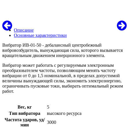
Описание
Основные характеристики
Вибратор ИВ-01-50 - дебалансный центробежный
вибровозбудитель, вынуждающая сила, которого вызывается
вращательным движением инерционного элемента.
Вибратор может работать с регулируемым электронным
преобразователем частоты, позволяющим менять частоту
вибрации от 0 до 1,5 номинальной, в пределах допустимой
величины вынуждающей силы, экономить электроэнергию,
ограничивать пусковые токи, выбирать оптимальный режим
работ.
Вес, кг
5
Тип вибратора
высокого ресурса
Частота ударов, уд/
3000
мин