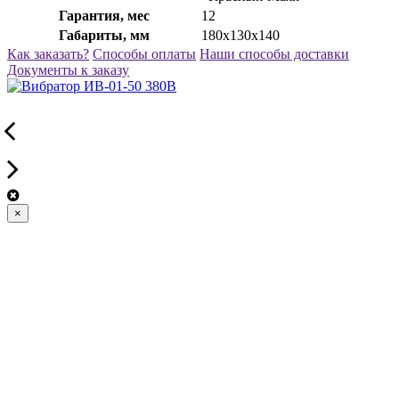
Гарантия, мес
12
Габариты, мм
180х130х140
Как заказать?
Способы оплаты
Наши способы доставки
Документы к заказу
×