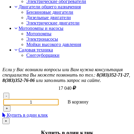
Электрические обогреватели
Двигатели общего назначения
Бензиновые двигатели
Дизельные двигатели
Электрические двигатели
Мотопомпы и насосы
Мотопомпы
Электронасосы
Мойки высокого давления
Садовая техника
Снегоуборщики
Если у Вас возникли вопросы или Вам нужна консультация
специалиста Вы можете позвонить по тел.:
8(383)352-71-27
,
8(383)352-76-06
или заполнить запрос на сайте.
17 040
-
В корзину
+
Купить в один клик
×
Купить в один клик