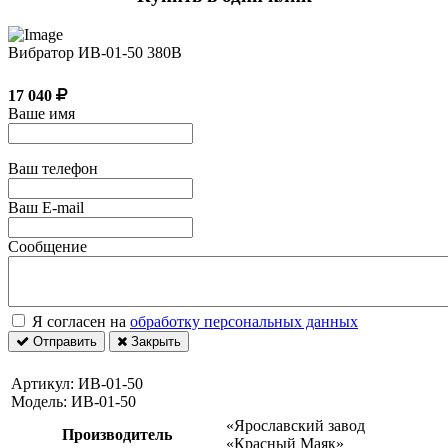
Вибратор ИВ-01-50 380В
17 040
Ваше имя
Ваш телефон
Ваш E-mail
Сообщение
Я согласен на
обработку персональных данных
Отправить
Закрыть
Артикул:
ИВ-01-50
Модель:
ИВ-01-50
«Ярославский завод
Производитель
«Красный Маяк»