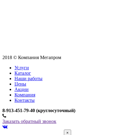
2018 © Компания Мегапром
Услуги
Каталог
Наши работы
Цены
Акции
Компания
Контакты
­8-913-451-79-40 (круглосуточный)
Заказать обратный звонок
×