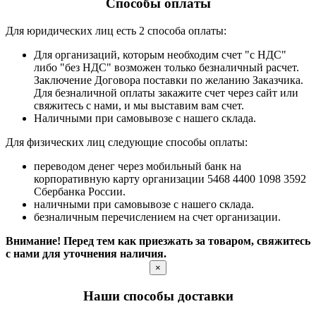
Способы оплаты
Для юридических лиц есть 2 способа оплаты:
Для организаций, которым необходим счет "с НДС"
либо "без НДС" возможен только безналичный расчет.
Заключение Договора поставки по желанию Заказчика.
Для безналичной оплаты закажите счет через сайт или
свяжитесь с нами, и мы выставим вам счет.
Наличными при самовывозе с нашего склада.
Для физических лиц следующие способы оплаты:
переводом денег через мобильный банк на
корпоративную карту организации 5468 4400 1098 3592
Сбербанка России.
наличными при самовывозе с нашего склада.
безналичным перечислением на счет организации.
Внимание! Перед тем как приезжать за товаром, свяжитесь
с нами для уточнения наличия.
×
Наши способы доставки