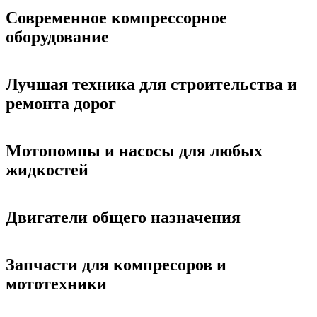
Современное компрессорное
оборудование
Лучшая техника для строительства и
ремонта дорог
Мотопомпы и насосы для любых
жидкостей
Двигатели общего назначения
Запчасти для компресоров и
мототехники