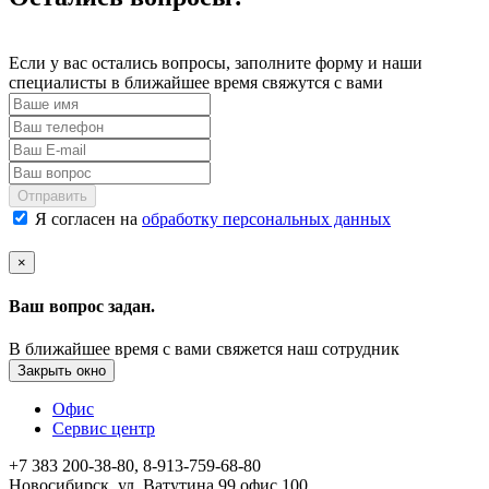
Если у вас остались вопросы, заполните форму и наши
специалисты в ближайшее время свяжутся с вами
Отправить
Я согласен на
обработку персональных данных
×
Ваш вопрос задан.
В ближайшее время с вами свяжется наш сотрудник
Закрыть окно
Офис
Сервис центр
+7 383 200-38-80, 8-913-759-68-80
Новосибирск, ул. Ватутина,99 офис 100