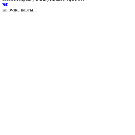
загрузка карты...