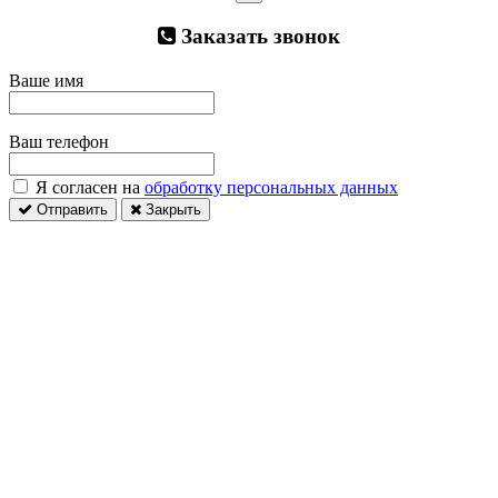
Заказать звонок
Ваше имя
Ваш телефон
Я согласен на
обработку персональных данных
Отправить
Закрыть