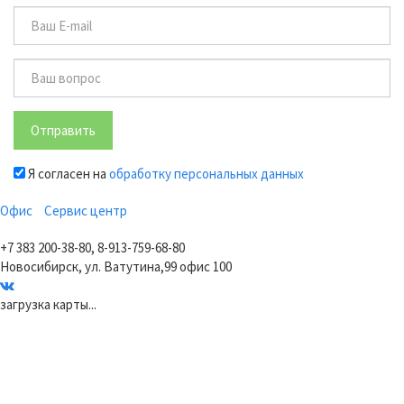
Отправить
Я согласен на
обработку персональных данных
Офис
Сервис центр
+7 383 200-38-80, 8-913-759-68-80
Новосибирск, ул. Ватутина,99 офис 100
загрузка карты...