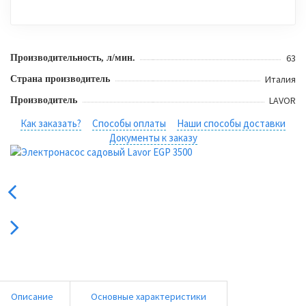
63
Производительность, л/мин.
Италия
Страна производитель
LAVOR
Производитель
Как заказать?
Способы оплаты
Наши способы доставки
Документы к заказу
Описание
Основные характеристики