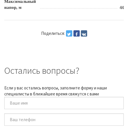
Максимальный
44
напор, м
Поделиться:
Остались вопросы?
Если у вас остались вопросы, заполните форму и наши
специалисты в ближайшее время свяжутся с вами