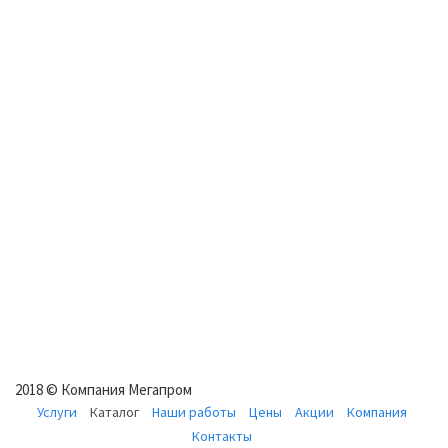
2018 © Компания Мегапром
Услуги
Каталог
Наши работы
Цены
Акции
Компания
Контакты