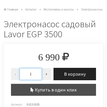
Главная
Каталог
Мотопомпы и насосы
Электронасосы
Электронасос садовый
Lavor EGP 3500
6 990
В корзину
-
+
Купить в один клик
Артикул:
0.013.0105