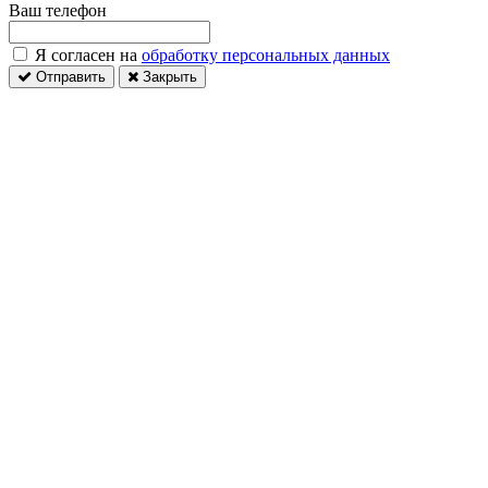
Ваш телефон
Я согласен на
обработку персональных данных
Отправить
Закрыть