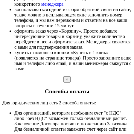
конкретного
менеджера
.
воспользоваться одной из форм обратной связи на сайте,
также можно в всплывающем окне заполнить номер
телефона, и мы вам перезвоним и ответим на все ваши
вопросы в течении 15 минут.
оформить заказ через «Корзину». Просто добавьте
интересующие товары в корзину, укажите количество
перейдите в нее и оформите заказ. Менеджеры свяжутся
с вами для подтверждения заказа.
купить с помощью кнопки «Купить в 1 клик»
(появляется на странице товара). Просто заполните ваше
имя и телефон либо email, и наши менеджеры свяжутся с
вами.
×
Способы оплаты
Для юридических лиц есть 2 способа оплаты:
Для организаций, которым необходим счет "с НДС"
либо "без НДС" возможен только безналичный расчет.
Заключение Договора поставки по желанию Заказчика.
Для безналичной оплаты закажите счет через сайт или