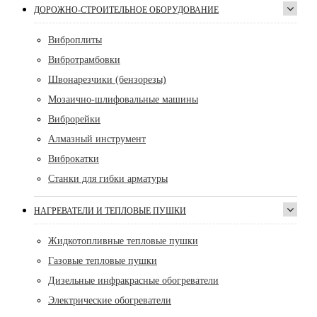
ДОРОЖНО-СТРОИТЕЛЬНОЕ ОБОРУДОВАНИЕ
Виброплиты
Вибротрамбовки
Швонарезчики (бензорезы)
Мозаично-шлифовальные машины
Виброрейки
Алмазный инструмент
Виброкатки
Станки для гибки арматуры
НАГРЕВАТЕЛИ И ТЕПЛОВЫЕ ПУШКИ
Жидкотопливные тепловые пушки
Газовые тепловые пушки
Дизельные инфракрасные обогреватели
Электрические обогреватели