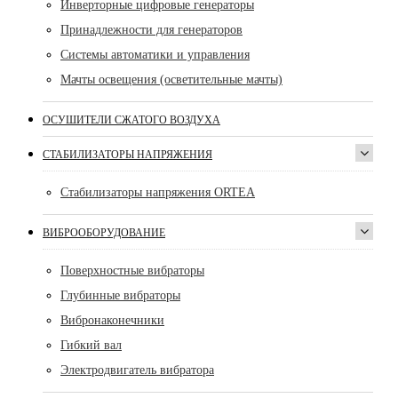
Инверторные цифровые генераторы
Принадлежности для генераторов
Системы автоматики и управления
Мачты освещения (осветительные мачты)
ОСУШИТЕЛИ СЖАТОГО ВОЗДУХА
CТАБИЛИЗАТОРЫ НАПРЯЖЕНИЯ
Стабилизаторы напряжения ORTEA
ВИБРООБОРУДОВАНИЕ
Поверхностные вибраторы
Глубинные вибраторы
Вибронаконечники
Гибкий вал
Электродвигатель вибратора