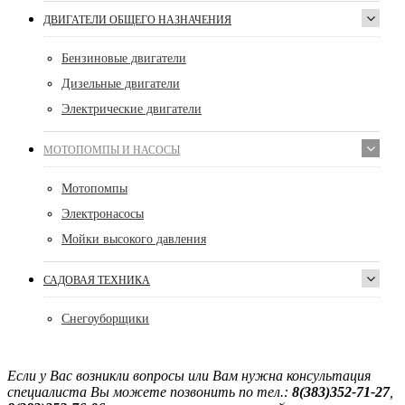
ДВИГАТЕЛИ ОБЩЕГО НАЗНАЧЕНИЯ
Бензиновые двигатели
Дизельные двигатели
Электрические двигатели
МОТОПОМПЫ И НАСОСЫ
Мотопомпы
Электронасосы
Мойки высокого давления
САДОВАЯ ТЕХНИКА
Снегоуборщики
Если у Вас возникли вопросы или Вам нужна консультация
специалиста Вы можете позвонить по тел.:
8(383)352-71-27
,