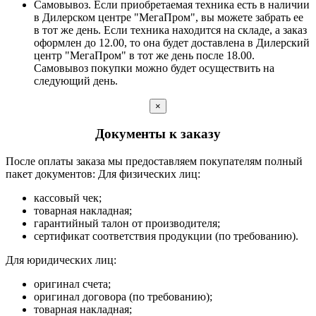
Самовывоз. Если приобретаемая техника есть в наличии
в Дилерском центре "МегаПром", вы можете забрать ее
в тот же день. Если техника находится на складе, а заказ
оформлен до 12.00, то она будет доставлена в Дилерский
центр "МегаПром" в тот же день после 18.00.
Самовывоз покупки можно будет осуществить на
следующий день.
×
Документы к заказу
После оплаты заказа мы предоставляем покупателям полный
пакет документов: Для физических лиц:
кассовый чек;
товарная накладная;
гарантийный талон от производителя;
сертификат соответствия продукции (по требованию).
Для юридических лиц:
оригинал счета;
оригинал договора (по требованию);
товарная накладная;