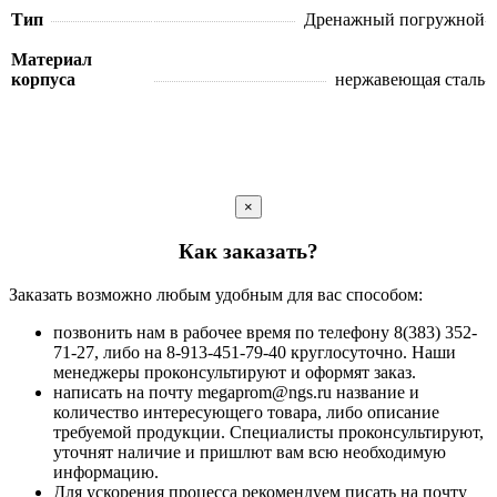
Тип
Дренажный погружной
Материал
корпуса
нержавеющая сталь
×
Как заказать?
Заказать возможно любым удобным для вас способом:
позвонить нам в рабочее время по телефону 8(383) 352-
71-27, либо на 8-913-451-79-40 круглосуточно. Наши
менеджеры проконсультируют и оформят заказ.
написать на почту megaprom@ngs.ru название и
количество интересующего товара, либо описание
требуемой продукции. Специалисты проконсультируют,
уточнят наличие и пришлют вам всю необходимую
информацию.
Для ускорения процесса рекомендуем писать на почту