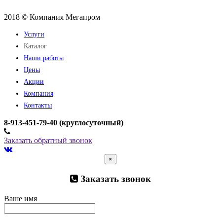
2018 © Компания Мегапром
Услуги
Каталог
Наши работы
Цены
Акции
Компания
Контакты
­8-913-451-79-40 (круглосуточный)
Заказать обратный звонок
×
Заказать звонок
Ваше имя