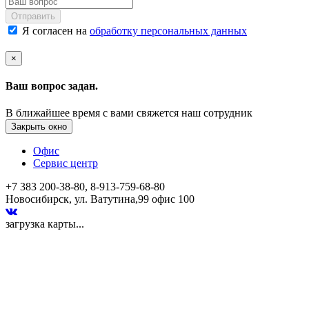
Отправить
Я согласен на
обработку персональных данных
×
Ваш вопрос задан.
В ближайшее время с вами свяжется наш сотрудник
Закрыть окно
Офис
Сервис центр
+7 383 200-38-80, 8-913-759-68-80
Новосибирск, ул. Ватутина,99 офис 100
загрузка карты...