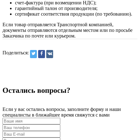
счет-фактура (при возмещении НДС);
гарантийный талон от производителя;
сертификат соответствия продукции (по требованию).
Если товар отправляется Транспортной компанией,
документы отправляются отдельным местом или по просьбе
Заказчика по почте или курьером.
Поделиться:
Остались вопросы?
Если у вас остались вопросы, заполните форму и наши
специалисты в ближайшее время свяжутся с вами