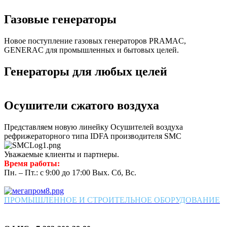
Газовые генераторы
Новое поступление газовых генераторов PRAMAC,
GENERAC для промышленных и бытовых целей.
Генераторы для любых целей
Осушители сжатого воздуха
Представляем новую линейку Осушителей воздуха
рефрижераторного типа IDFA производителя SMC
Уважаемые клиенты и партнеры.
Время работы:
Пн. – Пт.: с 9:00 до 17:00 Вых. Сб, Вс.
ПРОМЫШЛЕННОЕ И СТРОИТЕЛЬНОЕ ОБОРУДОВАНИЕ