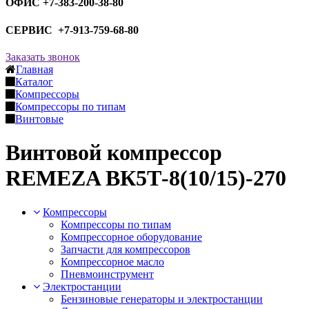
ОФИС +7-383-200-38-80
СЕРВИС +7-913-759-68-80
Заказать звонок
Главная
Каталог
Компрессоры
Компрессоры по типам
Винтовые
Винтовой компрессор
REMEZA ВК5Т-8(10/15)-270
Компрессоры
Компрессоры по типам
Компрессорное оборудование
Запчасти для компрессоров
Компрессорное масло
Пневмоинструмент
Электростанции
Бензиновые генераторы и электростанции