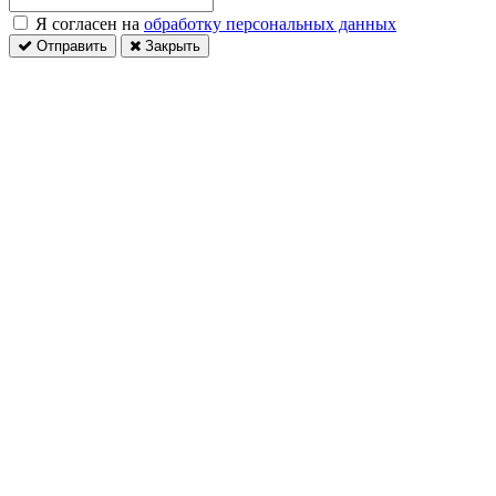
Я согласен на
обработку персональных данных
Отправить
Закрыть