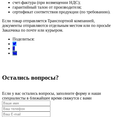
счет-фактура (при возмещении НДС);
гарантийный талон от производителя;
сертификат соответствия продукции (по требованию).
Если товар отправляется Транспортной компанией,
документы отправляются отдельным местом или по просьбе
Заказчика по почте или курьером.
Поделиться:
Остались вопросы?
Если у вас остались вопросы, заполните форму и наши
специалисты в ближайшее время свяжутся с вами