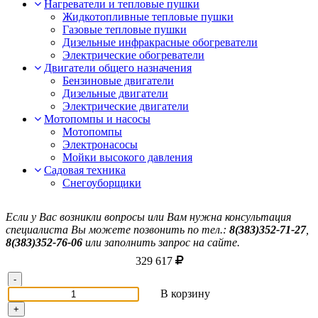
Нагреватели и тепловые пушки
Жидкотопливные тепловые пушки
Газовые тепловые пушки
Дизельные инфракрасные обогреватели
Электрические обогреватели
Двигатели общего назначения
Бензиновые двигатели
Дизельные двигатели
Электрические двигатели
Мотопомпы и насосы
Мотопомпы
Электронасосы
Мойки высокого давления
Садовая техника
Снегоуборщики
Если у Вас возникли вопросы или Вам нужна консультация
специалиста Вы можете позвонить по тел.:
8(383)352-71-27
,
8(383)352-76-06
или заполнить запрос на сайте.
329 617
-
В корзину
+