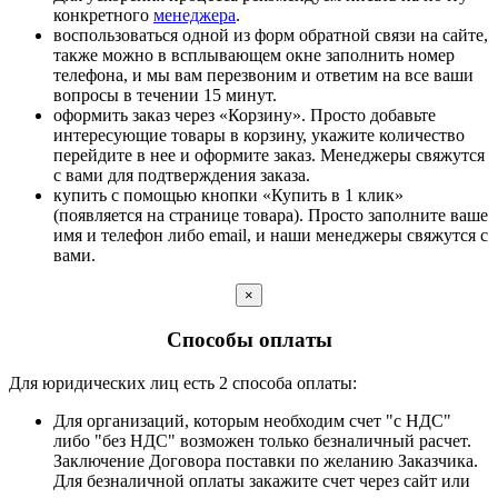
конкретного
менеджера
.
воспользоваться одной из форм обратной связи на сайте,
также можно в всплывающем окне заполнить номер
телефона, и мы вам перезвоним и ответим на все ваши
вопросы в течении 15 минут.
оформить заказ через «Корзину». Просто добавьте
интересующие товары в корзину, укажите количество
перейдите в нее и оформите заказ. Менеджеры свяжутся
с вами для подтверждения заказа.
купить с помощью кнопки «Купить в 1 клик»
(появляется на странице товара). Просто заполните ваше
имя и телефон либо email, и наши менеджеры свяжутся с
вами.
×
Способы оплаты
Для юридических лиц есть 2 способа оплаты:
Для организаций, которым необходим счет "с НДС"
либо "без НДС" возможен только безналичный расчет.
Заключение Договора поставки по желанию Заказчика.
Для безналичной оплаты закажите счет через сайт или