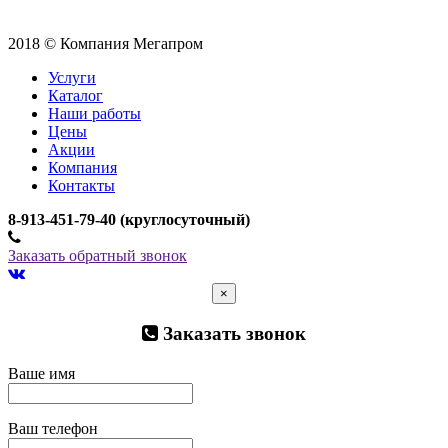
2018 © Компания Мегапром
Услуги
Каталог
Наши работы
Цены
Акции
Компания
Контакты
­8-913-451-79-40 (круглосуточный)
Заказать обратный звонок
×
Заказать звонок
Ваше имя
Ваш телефон