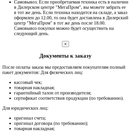
Самовывоз. Если приобретаемая техника есть в наличии
в Дилерском центре "МегаПром", вы можете забрать ее
в тот же день. Если техника находится на складе, а заказ
оформлен до 12.00, то она будет доставлена в Дилерский
центр "МегаПром" в тот же день после 18.00.
Самовывоз покупки можно будет осуществить на
следующий день.
×
Документы к заказу
После оплаты заказа мы предоставляем покупателям полный
пакет документов: Для физических лиц:
кассовый чек;
товарная накладная;
гарантийный талон от производителя;
сертификат соответствия продукции (по требованию).
Для юридических лиц:
оригинал счета;
оригинал договора (по требованию);
товарная накладная;