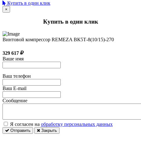
Купить в один клик
×
Купить в один клик
Винтовой компрессор REMEZA ВК5Т-8(10/15)-270
329 617
Ваше имя
Ваш телефон
Ваш E-mail
Сообщение
Я согласен на
обработку персональных данных
Отправить
Закрыть