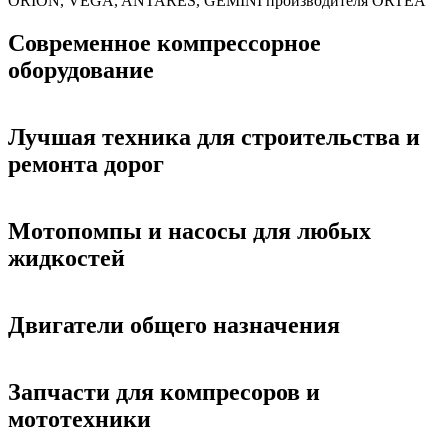
ORION, VEGA, ANTARES, GEMINI производителя ORTEA
Современное компрессорное
оборудование
Лучшая техника для строительства и
ремонта дорог
Мотопомпы и насосы для любых
жидкостей
Двигатели общего назначения
Запчасти для компресоров и
мототехники