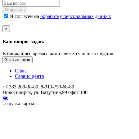
Отправить
Я согласен на
обработку персональных данных
×
Ваш вопрос задан.
В ближайшее время с вами свяжется наш сотрудник
Закрыть окно
Офис
Сервис центр
+7 383 200-38-80, 8-913-759-68-80
Новосибирск, ул. Ватутина,99 офис 100
загрузка карты...