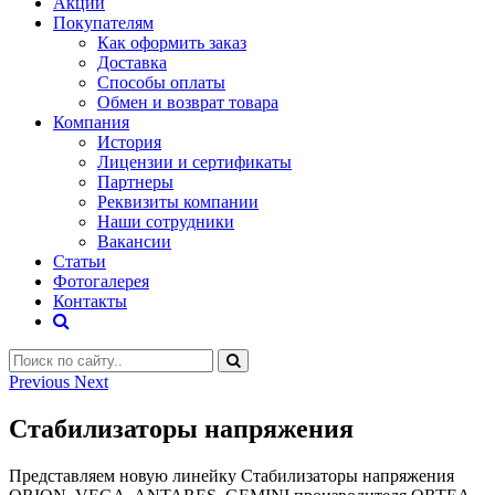
Акции
Покупателям
Как оформить заказ
Доставка
Способы оплаты
Обмен и возврат товара
Компания
История
Лицензии и сертификаты
Партнеры
Реквизиты компании
Наши сотрудники
Вакансии
Статьи
Фотогалерея
Контакты
Previous
Next
Стабилизаторы напряжения
Представляем новую линейку Стабилизаторы напряжения