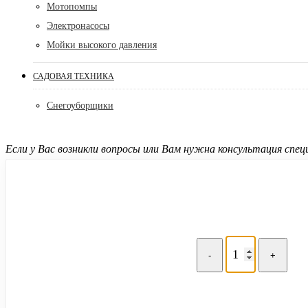
Мотопомпы
Электронасосы
Мойки высокого давления
САДОВАЯ ТЕХНИКА
Снегоуборщики
Если у Вас возникли вопросы или Вам нужна консультация сп
-
+