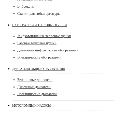
Виброкатки
Станки для гибки арматуры
НАГРЕВАТЕЛИ И ТЕПЛОВЫЕ ПУШКИ
Жидкотопливные тепловые пушки
Газовые тепловые пушки
Дизельные инфракрасные обогреватели
Электрические обогреватели
ДВИГАТЕЛИ ОБЩЕГО НАЗНАЧЕНИЯ
Бензиновые двигатели
Дизельные двигатели
Электрические двигатели
МОТОПОМПЫ И НАСОСЫ