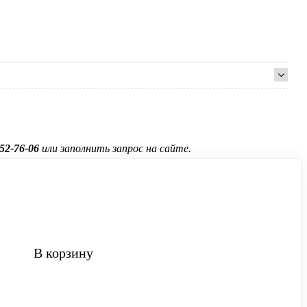
52-76-06
или заполнить запрос на сайте.
В корзину