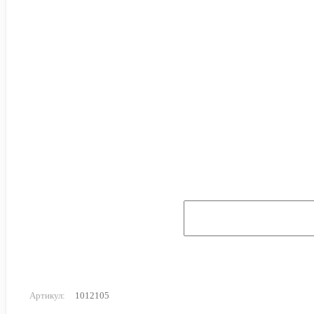
Артикул:
1012105