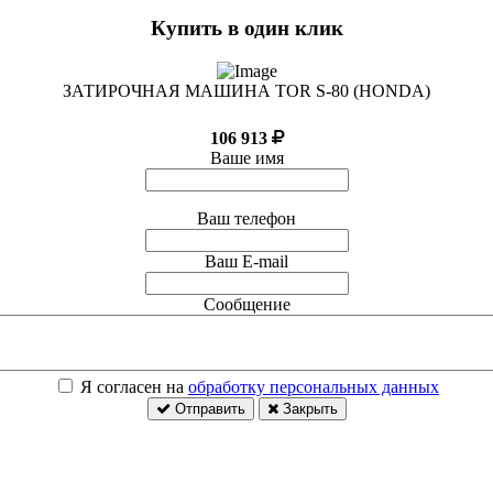
Купить в один клик
ЗАТИРОЧНАЯ МАШИНА TOR S-80 (HONDA)
106 913
Ваше имя
Ваш телефон
Ваш E-mail
Сообщение
Я согласен на
обработку персональных данных
Отправить
Закрыть