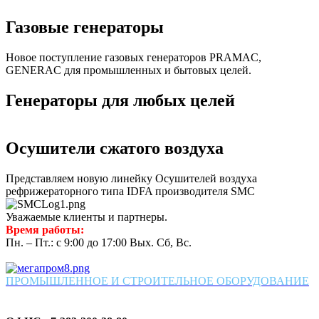
Газовые генераторы
Новое поступление газовых генераторов PRAMAC,
GENERAC для промышленных и бытовых целей.
Генераторы для любых целей
Осушители сжатого воздуха
Представляем новую линейку Осушителей воздуха
рефрижераторного типа IDFA производителя SMC
Уважаемые клиенты и партнеры.
Время работы:
Пн. – Пт.: с 9:00 до 17:00 Вых. Сб, Вс.
ПРОМЫШЛЕННОЕ И СТРОИТЕЛЬНОЕ ОБОРУДОВАНИЕ