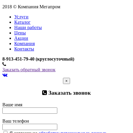
2018 © Компания Мегапром
Услуги
Каталог
Наши работы
Цены
Акции
Компания
Контакты
­8-913-451-79-40 (круглосуточный)
Заказать обратный звонок
×
Заказать звонок
Ваше имя
Ваш телефон