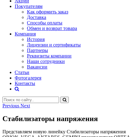
Акции
Покупателям
Как оформить заказ
Доставка
Способы оплаты
Обмен и возврат товара
Компания
История
Лицензии и сертификаты
Партнеры
Реквизиты компании
Наши сотрудники
Вакансии
Статьи
Фотогалерея
Контакты
Previous
Next
Стабилизаторы напряжения
Представляем новую линейку Стабилизаторы напряжения