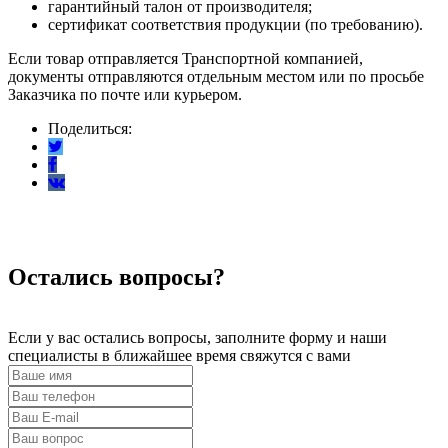
гарантийный талон от производителя;
сертификат соответствия продукции (по требованию).
Если товар отправляется Транспортной компанией,
документы отправляются отдельным местом или по просьбе
Заказчика по почте или курьером.
Поделиться:
Остались вопросы?
Если у вас остались вопросы, заполните форму и наши
специалисты в ближайшее время свяжутся с вами