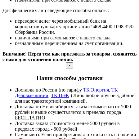
Для физических лиц следующие способы оплаты:
переводом денег через мобильный банк на
корпоративную карту организации 5468 4400 1098 3592
Сбербанка России.
наличными при самовывозе с нашего склада.
безналичным перечислением на счет организации.
Внимание! Перед тем как приезжать за товаром, свяжитесь
с нами для уточнения наличия.
×
Наши способы доставки
Доставка по России (по тарифу
ТК Энергия
,
ТК
Деловые линии
,
ТК ПЭК
) Либо любой другой удобной
для вас транспортной компанией.
Доставка по Новосибирску заказа стоимостью от 5000
рублей и выше осуществляется в пределах города
БЕСПЛАТНО
Доставка заказа стоимостью менее 5000 рублей в
пределах города - 500 рублей
Самовывоз. Если приобретаемая техника есть в наличии