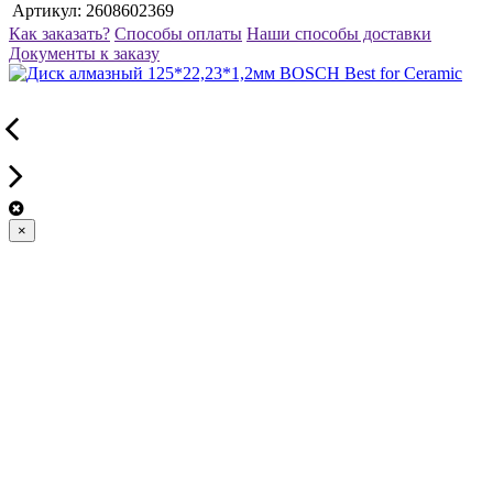
Артикул:
2608602369
Как заказать?
Способы оплаты
Наши способы доставки
Документы к заказу
×