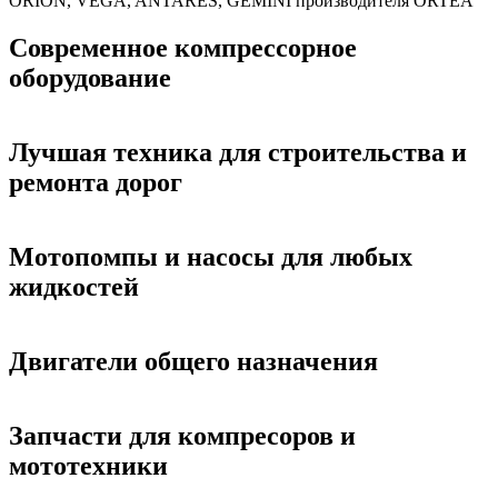
ORION, VEGA, ANTARES, GEMINI производителя ORTEA
Современное компрессорное
оборудование
Лучшая техника для строительства и
ремонта дорог
Мотопомпы и насосы для любых
жидкостей
Двигатели общего назначения
Запчасти для компресоров и
мототехники