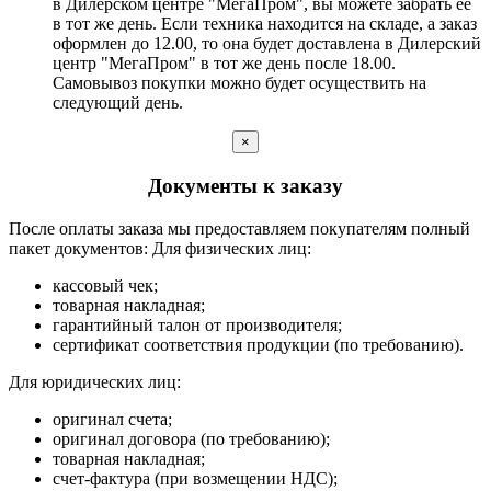
в Дилерском центре "МегаПром", вы можете забрать ее
в тот же день. Если техника находится на складе, а заказ
оформлен до 12.00, то она будет доставлена в Дилерский
центр "МегаПром" в тот же день после 18.00.
Самовывоз покупки можно будет осуществить на
следующий день.
×
Документы к заказу
После оплаты заказа мы предоставляем покупателям полный
пакет документов: Для физических лиц:
кассовый чек;
товарная накладная;
гарантийный талон от производителя;
сертификат соответствия продукции (по требованию).
Для юридических лиц:
оригинал счета;
оригинал договора (по требованию);
товарная накладная;
счет-фактура (при возмещении НДС);