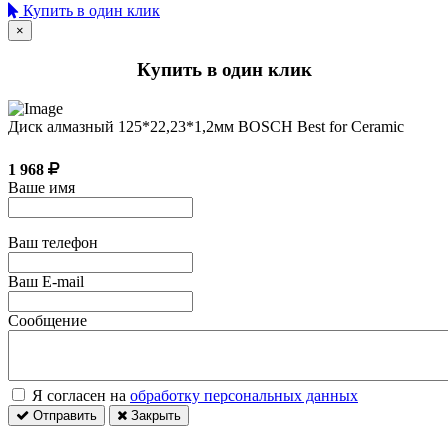
Купить в один клик
×
Купить в один клик
Диск алмазный 125*22,23*1,2мм BOSCH Best for Ceramic
1 968
Ваше имя
Ваш телефон
Ваш E-mail
Сообщение
Я согласен на
обработку персональных данных
Отправить
Закрыть