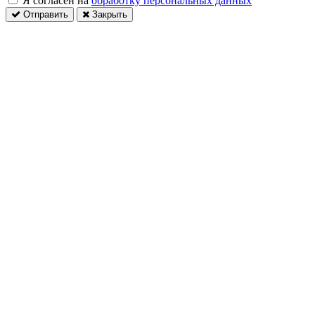
Я согласен на
обработку персональных данных
Отправить
Закрыть