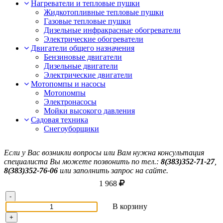
Нагреватели и тепловые пушки
Жидкотопливные тепловые пушки
Газовые тепловые пушки
Дизельные инфракрасные обогреватели
Электрические обогреватели
Двигатели общего назначения
Бензиновые двигатели
Дизельные двигатели
Электрические двигатели
Мотопомпы и насосы
Мотопомпы
Электронасосы
Мойки высокого давления
Садовая техника
Снегоуборщики
Если у Вас возникли вопросы или Вам нужна консультация
специалиста Вы можете позвонить по тел.:
8(383)352-71-27
,
8(383)352-76-06
или заполнить запрос на сайте.
1 968
-
В корзину
+