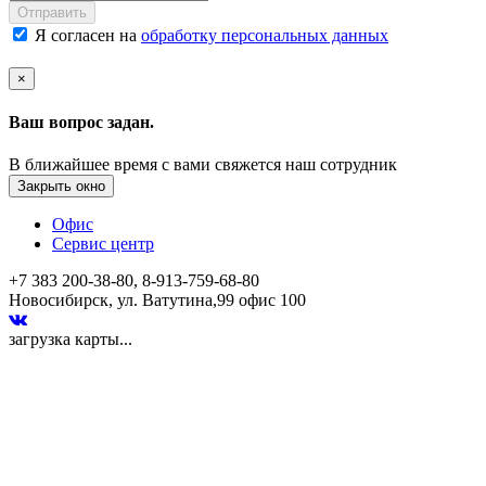
Отправить
Я согласен на
обработку персональных данных
×
Ваш вопрос задан.
В ближайшее время с вами свяжется наш сотрудник
Закрыть окно
Офис
Сервис центр
+7 383 200-38-80, 8-913-759-68-80
Новосибирск, ул. Ватутина,99 офис 100
загрузка карты...