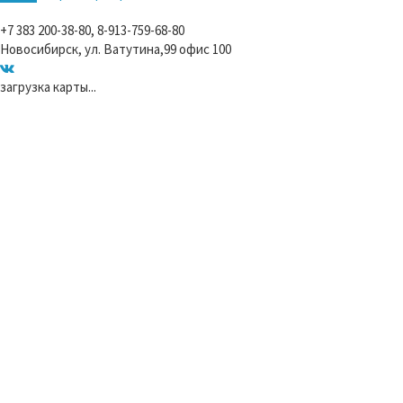
+7 383 200-38-80, 8-913-759-68-80
Новосибирск, ул. Ватутина,99 офис 100
загрузка карты...