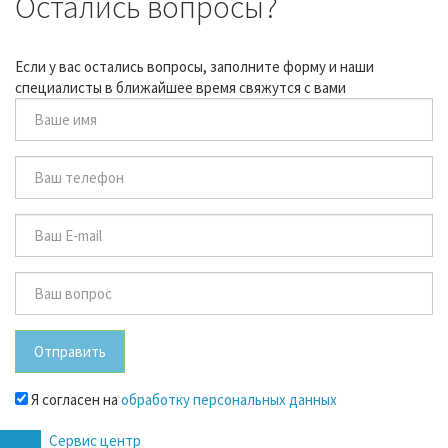
Остались вопросы?
Если у вас остались вопросы, заполните форму и наши
специалисты в ближайшее время свяжутся с вами
Отправить
Я согласен на
обработку персональных данных
Офис
Сервис центр