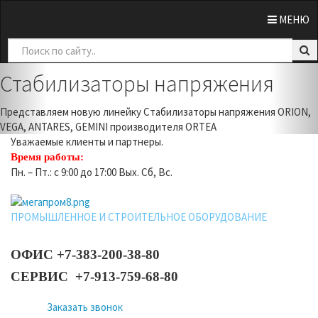
0
МЕНЮ
Previous
Nex
Стабилизаторы напряжения
Представляем новую линейку Стабилизаторы напряжения ORION,
VEGA, ANTARES, GEMINI производителя ORTEA
Уважаемые клиенты и партнеры.
Время работы:
Пн. – Пт.: с 9:00 до 17:00 Вых. Сб, Вс.
ПРОМЫШЛЕННОЕ И СТРОИТЕЛЬНОЕ ОБОРУДОВАНИЕ
ОФИС +7-383-200-38-80
СЕРВИС +7-913-759-68-80
Заказать звонок