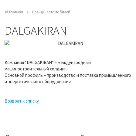
Главная
Бренды автомобилей
DALGAKIRAN
Компания “DALGAKIRAN” – международный
машиностроительный холдинг.
Основной профиль – производство и поставка промышленного
и энергетического оборудования.
Возврат к списку